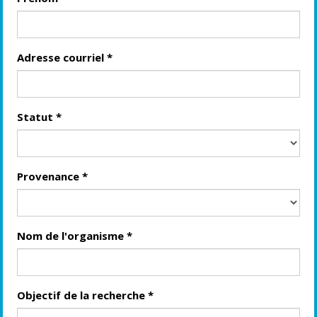
Adresse courriel
*
Statut
*
Provenance
*
Nom de l'organisme
*
Objectif de la recherche
*