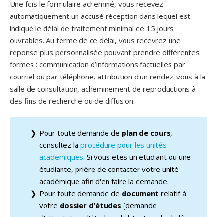
Une fois le formulaire acheminé, vous recevez
automatiquement un accusé réception dans lequel est
indiqué le délai de traitement minimal de 15 jours
ouvrables. Au terme de ce délai, vous recevrez une
réponse plus personnalisée pouvant prendre différentes
formes : communication d’informations factuelles par
courriel ou par téléphone, attribution d’un rendez-vous à la
salle de consultation, acheminement de reproductions à
des fins de recherche ou de diffusion.
Pour toute demande de
plan de cours
,
consultez la
procédure pour les unités
académiques
. Si vous êtes un étudiant ou une
étudiante, prière de contacter votre unité
académique afin d'en faire la demande.
Pour toute demande de
document
relatif à
votre
dossier d'études
(demande