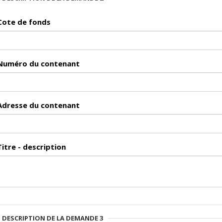
Cote de fonds
Numéro du contenant
Adresse du contenant
Titre - description
DESCRIPTION DE LA DEMANDE 3