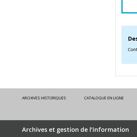
Des
Cont
ARCHIVES HISTORIQUES
CATALOGUE EN LIGNE
Archives et gestion de l’information