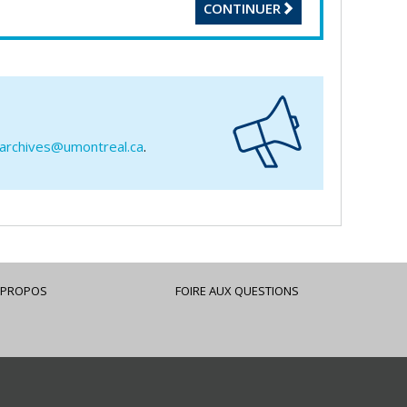
CONTINUER
-archives@umontreal.ca
.
 PROPOS
FOIRE AUX QUESTIONS