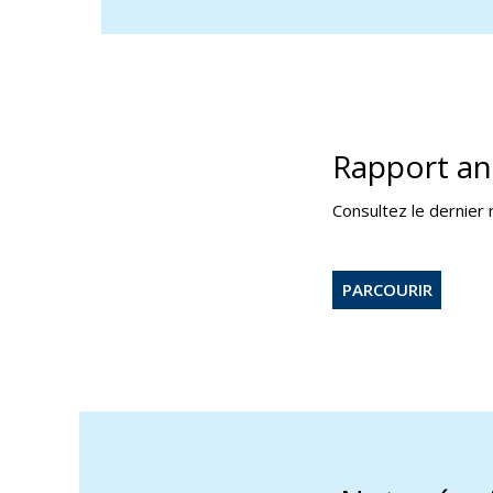
Rapport an
Consultez le dernier r
PARCOURIR