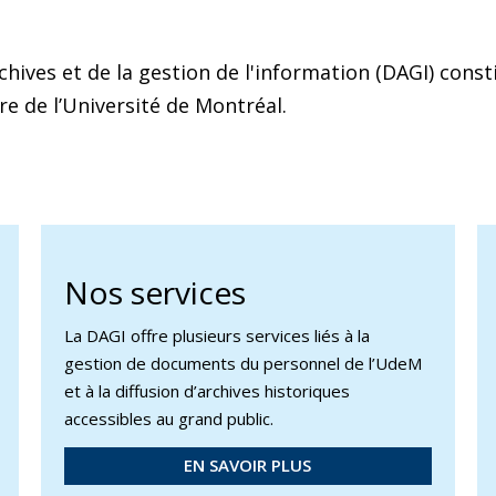
chives et de la gestion de l'information (DAGI) const
re de l’Université de Montréal.
Nos services
La DAGI offre plusieurs services liés à la
gestion de documents du personnel de l’UdeM
et à la diffusion d’archives historiques
accessibles au grand public.
EN SAVOIR PLUS