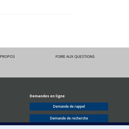
 PROPOS
FOIRE AUX QUESTIONS
Demandes en ligne
Demande de rappel
Demande de recherche