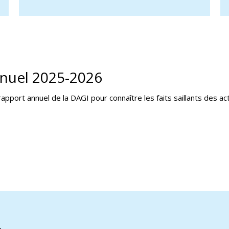
nuel 2025-2026
apport annuel de la DAGI pour connaître les faits saillants des act