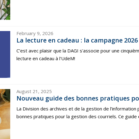
February 9, 2026
La lecture en cadeau : la campagne 2026 
C’est avec plaisir que la DAGI s'associe pour une cinquiè
lecture en cadeau à l'UdeM!
August 21, 2025
Nouveau guide des bonnes pratiques pour
La Division des archives et de la gestion de l’informatio
bonnes pratiques pour la gestion des courriels. Ce guide e