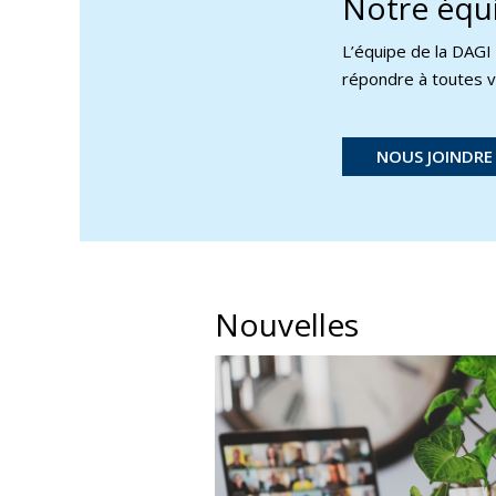
Notre équ
L’équipe de la DAGI
répondre à toutes v
NOUS JOINDRE
Nouvelles