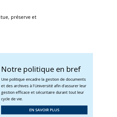
itue, préserve et
Notre politique en bref
Une politique encadre la gestion de documents
et des archives à l’Université afin d’assurer leur
gestion efficace et sécuritaire durant tout leur
cycle de vie.
EN SAVOIR PLUS