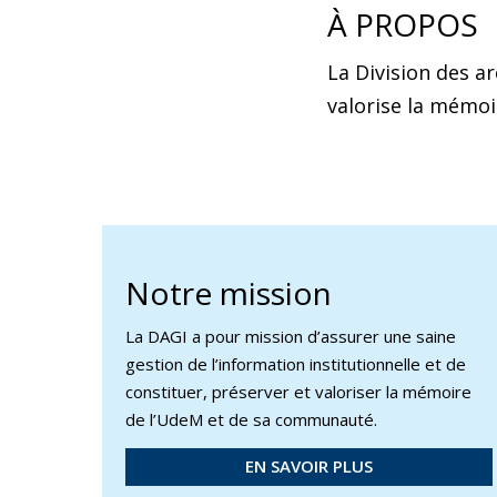
À PROPOS
La Division des ar
valorise la mémoi
Notre mission
La DAGI a pour mission d’assurer une saine
gestion de l’information institutionnelle et de
constituer, préserver et valoriser la mémoire
de l’UdeM et de sa communauté.
EN SAVOIR PLUS