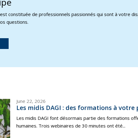
ipe
 est constituée de professionnels passionnés qui sont à votre dis
os questions.
June 22, 2026
Les midis DAGI : des formations à votre 
Les midis DAGI font désormais partie des formations offe
humaines. Trois webinaires de 30 minutes ont été...