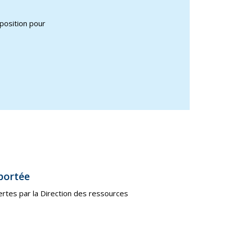
position pour
portée
rtes par la Direction des ressources