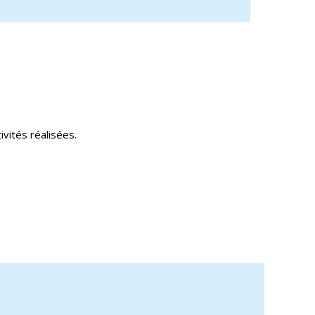
ivités réalisées.