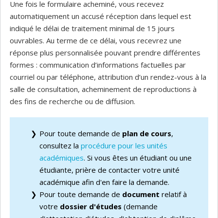
Une fois le formulaire acheminé, vous recevez
automatiquement un accusé réception dans lequel est
indiqué le délai de traitement minimal de 15 jours
ouvrables. Au terme de ce délai, vous recevrez une
réponse plus personnalisée pouvant prendre différentes
formes : communication d’informations factuelles par
courriel ou par téléphone, attribution d’un rendez-vous à la
salle de consultation, acheminement de reproductions à
des fins de recherche ou de diffusion.
Pour toute demande de
plan de cours
,
consultez la
procédure pour les unités
académiques
. Si vous êtes un étudiant ou une
étudiante, prière de contacter votre unité
académique afin d'en faire la demande.
Pour toute demande de
document
relatif à
votre
dossier d'études
(demande