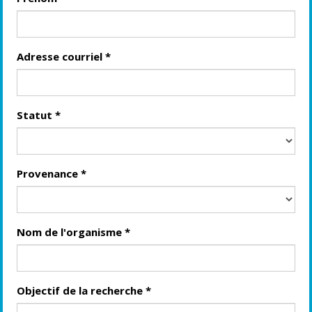
Adresse courriel
*
Statut
*
Provenance
*
Nom de l'organisme
*
Objectif de la recherche
*