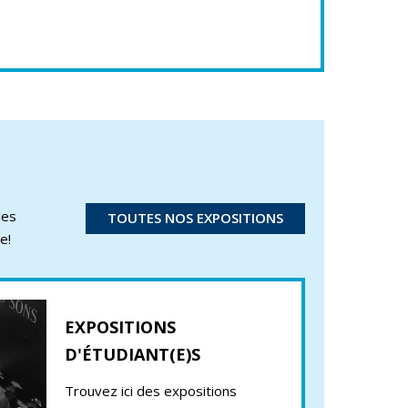
les
TOUTES NOS EXPOSITIONS
e!
EXPOSITIONS
D'ÉTUDIANT(E)S
Trouvez ici des expositions