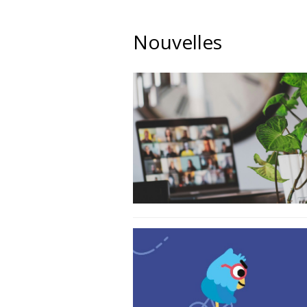
Nouvelles