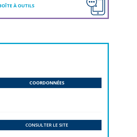
BOÎTE À OUTILS
COORDONNÉES
CONSULTER LE SITE