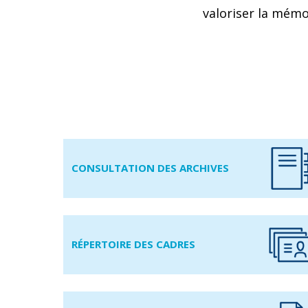
valoriser la mémo
CONSULTATION DES ARCHIVES
RÉPERTOIRE DES CADRES