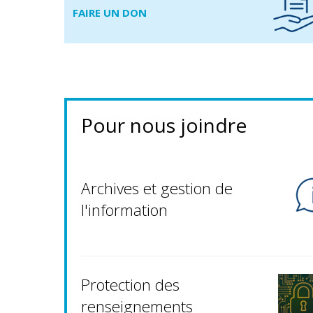
FAIRE UN DON
Pour nous joindre
Archives et gestion de
l'information
Protection des
renseignements