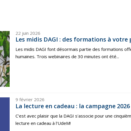
22 juin 2026
Les midis DAGI : des formations à votre 
Les midis DAGI font désormais partie des formations offe
humaines. Trois webinaires de 30 minutes ont été...
9 février 2026
La lecture en cadeau : la campagne 2026 
C’est avec plaisir que la DAGI s'associe pour une cinquiè
lecture en cadeau à l'UdeM!