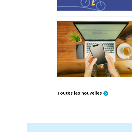
Toutes les nouvelles