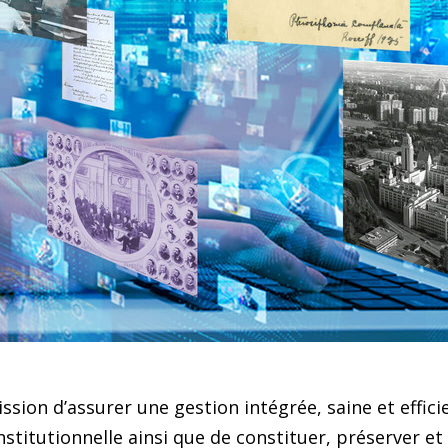
ssion d’assurer une gestion intégrée, saine et effici
nstitutionnelle ainsi que de constituer, préserver et