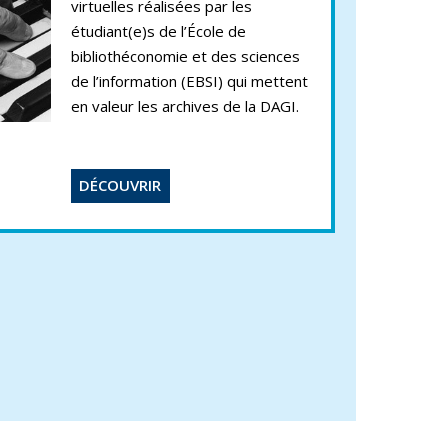
virtuelles réalisées par les
étudiant(e)s de l’École de
bibliothéconomie et des sciences
de l’information (EBSI) qui mettent
en valeur les archives de la DAGI.
DÉCOUVRIR