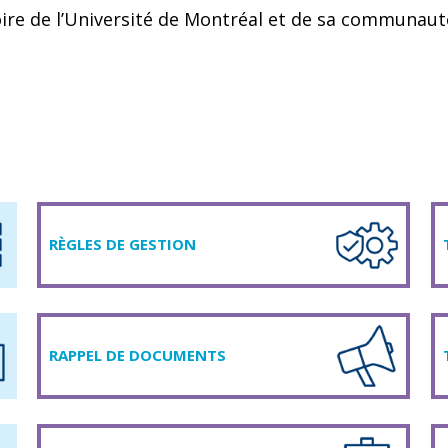
ire de l’Université de Montréal et de sa communaut
RÈGLES DE GESTION
RAPPEL DE DOCUMENTS