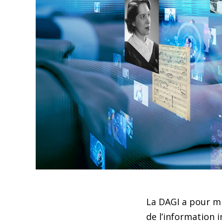
La DAGI a pour mi
de l’information i