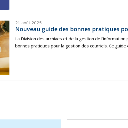
21 août 2025
Nouveau guide des bonnes pratiques pour
La Division des archives et de la gestion de l’informatio
bonnes pratiques pour la gestion des courriels. Ce guide e