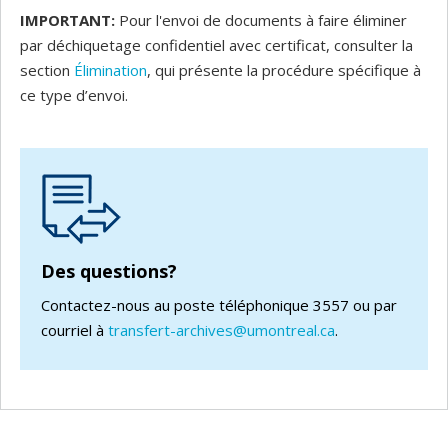
IMPORTANT:
Pour l'envoi de documents à faire éliminer
par déchiquetage confidentiel avec certificat, consulter la
section
Élimination
, qui présente la procédure spécifique à
ce type d’envoi.
Des questions?
Contactez-nous au poste téléphonique 3557 ou par
courriel à
transfert-archives@umontreal.ca
.