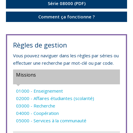
Série 08000 (PDF)
Comment ça fonctionne ?
Règles de gestion
Vous pouvez naviguer dans les règles par séries ou
effectuer une recherche par mot-clé ou par code.
Missions
01000 - Enseignement
02000 - Affaires étudiantes (scolarité)
03000 - Recherche
04000 - Coopération
05000 - Services à la communauté