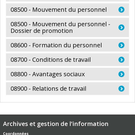
08500 - Mouvement du personnel
08500 - Mouvement du personnel -
Dossier de promotion
08600 - Formation du personnel
08700 - Conditions de travail
08800 - Avantages sociaux
08900 - Relations de travail
Archives et gestion de l’information
Coordonnées