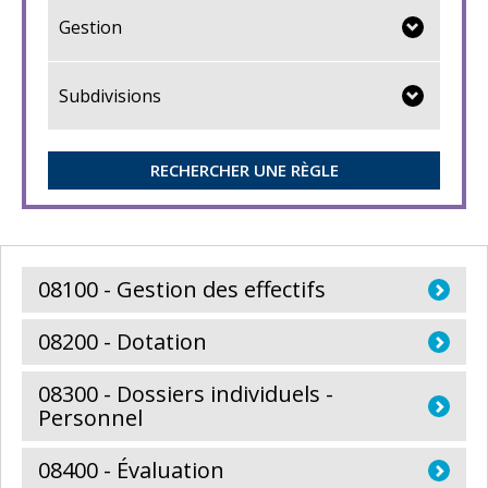
Gestion
Subdivisions
RECHERCHER UNE RÈGLE
08100 - Gestion des effectifs
08200 - Dotation
08300 - Dossiers individuels -
Personnel
08400 - Évaluation