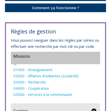
Comment ça fonctionne ?
Règles de gestion
Vous pouvez naviguer dans les règles par séries ou
effectuer une recherche par mot-clé ou par code.
Missions
01000 - Enseignement
02000 - Affaires étudiantes (scolarité)
03000 - Recherche
04000 - Coopération
05000 - Services à la communauté
Gestion