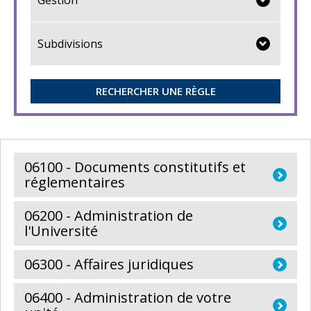
Subdivisions
RECHERCHER UNE RÈGLE
06100 - Documents constitutifs et
réglementaires
06200 - Administration de
l'Université
06300 - Affaires juridiques
06400 - Administration de votre