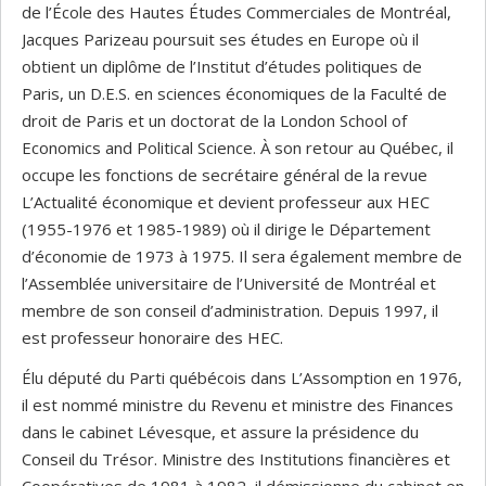
de l’École des Hautes Études Commerciales de Montréal,
Jacques Parizeau poursuit ses études en Europe où il
obtient un diplôme de l’Institut d’études politiques de
Paris, un D.E.S. en sciences économiques de la Faculté de
droit de Paris et un doctorat de la London School of
Economics and Political Science. À son retour au Québec, il
occupe les fonctions de secrétaire général de la revue
L’Actualité économique et devient professeur aux HEC
(1955-1976 et 1985-1989) où il dirige le Département
d’économie de 1973 à 1975. Il sera également membre de
l’Assemblée universitaire de l’Université de Montréal et
membre de son conseil d’administration. Depuis 1997, il
est professeur honoraire des HEC.
Élu député du Parti québécois dans L’Assomption en 1976,
il est nommé ministre du Revenu et ministre des Finances
dans le cabinet Lévesque, et assure la présidence du
Conseil du Trésor. Ministre des Institutions financières et