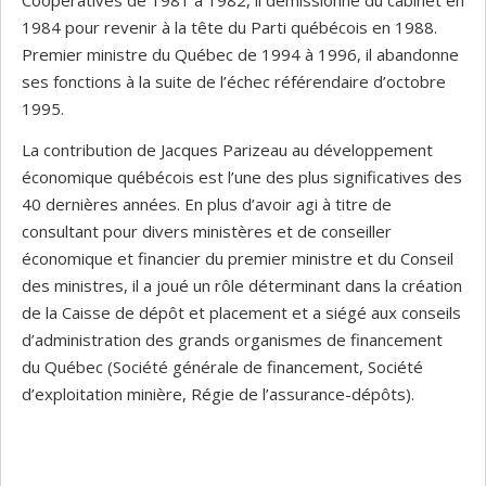
Coopératives de 1981 à 1982, il démissionne du cabinet en
1984 pour revenir à la tête du Parti québécois en 1988.
Premier ministre du Québec de 1994 à 1996, il abandonne
ses fonctions à la suite de l’échec référendaire d’octobre
1995.
La contribution de Jacques Parizeau au développement
économique québécois est l’une des plus significatives des
40 dernières années. En plus d’avoir agi à titre de
consultant pour divers ministères et de conseiller
économique et financier du premier ministre et du Conseil
des ministres, il a joué un rôle déterminant dans la création
de la Caisse de dépôt et placement et a siégé aux conseils
d’administration des grands organismes de financement
du Québec (Société générale de financement, Société
d’exploitation minière, Régie de l’assurance-dépôts).