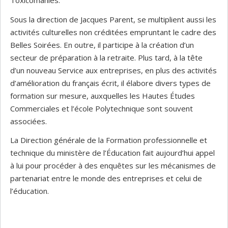
Toxicomanies.
Sous la direction de Jacques Parent, se multiplient aussi les
activités culturelles non créditées empruntant le cadre des
Belles Soirées. En outre, il participe à la création d’un
secteur de préparation à la retraite. Plus tard, à la tête
d’un nouveau Service aux entreprises, en plus des activités
d’amélioration du français écrit, il élabore divers types de
formation sur mesure, auxquelles les Hautes Études
Commerciales et l’école Polytechnique sont souvent
associées.
La Direction générale de la Formation professionnelle et
technique du ministère de l’Éducation fait aujourd’hui appel
à lui pour procéder à des enquêtes sur les mécanismes de
partenariat entre le monde des entreprises et celui de
l’éducation.