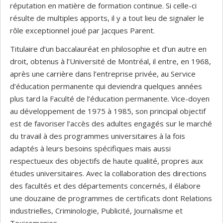
réputation en matière de formation continue. Si celle-ci
résulte de multiples apports, il y a tout lieu de signaler le
rôle exceptionnel joué par Jacques Parent.
Titulaire d’un baccalauréat en philosophie et d’un autre en
droit, obtenus à l’Université de Montréal, il entre, en 1968,
après une carrière dans l’entreprise privée, au Service
d’éducation permanente qui deviendra quelques années
plus tard la Faculté de l’éducation permanente. Vice-doyen
au développement de 1975 à 1985, son principal objectif
est de favoriser l’accès des adultes engagés sur le marché
du travail à des programmes universitaires à la fois
adaptés à leurs besoins spécifiques mais aussi
respectueux des objectifs de haute qualité, propres aux
études universitaires. Avec la collaboration des directions
des facultés et des départements concernés, il élabore
une douzaine de programmes de certificats dont Relations
industrielles, Criminologie, Publicité, Journalisme et