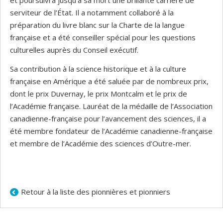
et poursuivra jusqu’à sa mort une brillante carrière de
serviteur de l’État. Il a notamment collaboré à la
préparation du livre blanc sur la Charte de la langue
française et a été conseiller spécial pour les questions
culturelles auprès du Conseil exécutif.
Sa contribution à la science historique et à la culture
française en Amérique a été saluée par de nombreux prix,
dont le prix Duvernay, le prix Montcalm et le prix de
l’Académie française. Lauréat de la médaille de l’Association
canadienne-française pour l’avancement des sciences, il a
été membre fondateur de l’Académie canadienne-française
et membre de l’Académie des sciences d’Outre-mer.
Retour à la liste des pionnières et pionniers