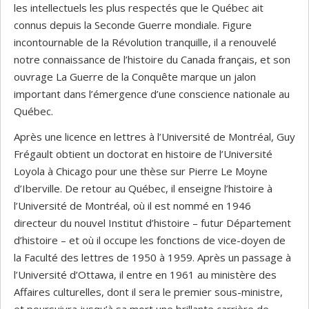
les intellectuels les plus respectés que le Québec ait
connus depuis la Seconde Guerre mondiale. Figure
incontournable de la Révolution tranquille, il a renouvelé
notre connaissance de l’histoire du Canada français, et son
ouvrage La Guerre de la Conquête marque un jalon
important dans l’émergence d’une conscience nationale au
Québec.
Après une licence en lettres à l’Université de Montréal, Guy
Frégault obtient un doctorat en histoire de l’Université
Loyola à Chicago pour une thèse sur Pierre Le Moyne
d’Iberville. De retour au Québec, il enseigne l’histoire à
l’Université de Montréal, où il est nommé en 1946
directeur du nouvel Institut d’histoire – futur Département
d’histoire – et où il occupe les fonctions de vice-doyen de
la Faculté des lettres de 1950 à 1959. Après un passage à
l’Université d’Ottawa, il entre en 1961 au ministère des
Affaires culturelles, dont il sera le premier sous-ministre,