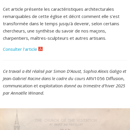
Cet article présente les caractéristiques architecturales
remarquables de cette église et décrit comment elle s’est
transformée dans le temps jusqu’à devenir, selon certains
chercheurs, une synthèse du savoir de nos maçons,
charpentiers, maîtres-sculpteurs et autres artisans.
Consulter l'article
Ce travail a été réalisé par Simon D’Aoust, Sophia Alexis Galigo et
Jean-Gabriel Racine dans le cadre du cours
ARV1056 Diffusion,
communication et exploitation
donné au trimestre d’hiver 2025
par Annaëlle Winand.