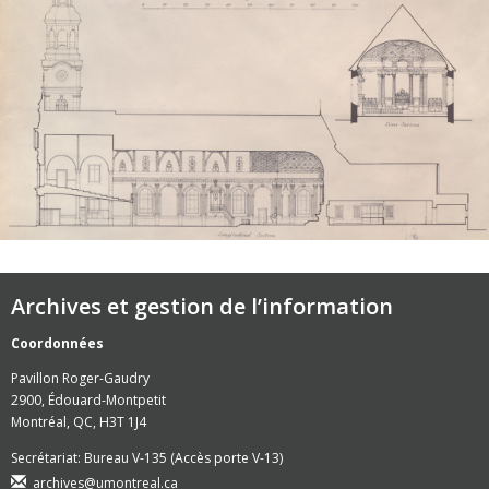
Archives et gestion de l’information
Coordonnées
Pavillon Roger-Gaudry
2900, Édouard-Montpetit
Montréal, QC, H3T 1J4
Secrétariat: Bureau V-135 (Accès porte V-13)
archives@umontreal.ca