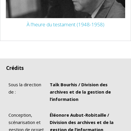
À l'heure du testament (1948-1958)
Crédits
Sous la direction
Taïk Bourhis / Division des
de :
archives et de la gestion de
l’information
Conception,
Éléonore Aubut-Robitaille /
scénarisation et
Division des archives et de la
gestion de projet
gestion de l’information