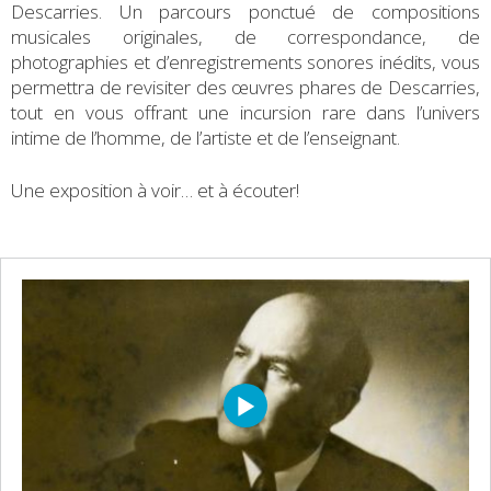
Descarries. Un parcours ponctué de compositions
musicales originales, de correspondance, de
photographies et d’enregistrements sonores inédits, vous
permettra de revisiter des œuvres phares de Descarries,
tout en vous offrant une incursion rare dans l’univers
intime de l’homme, de l’artiste et de l’enseignant.
Une exposition à voir… et à écouter!