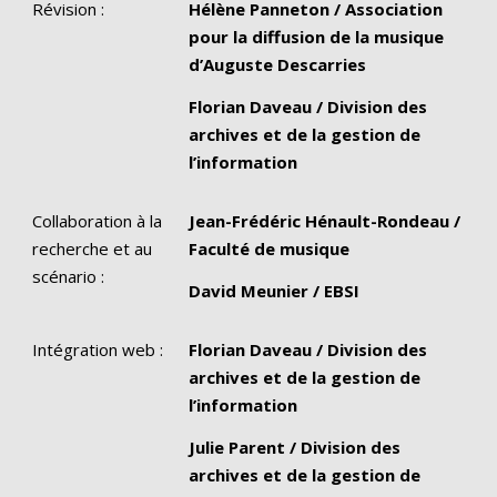
Révision :
Hélène Panneton / Association
pour la diffusion de la musique
d’Auguste Descarries
Florian Daveau / Division des
archives et de la gestion de
l’information
Collaboration à la
Jean-Frédéric Hénault-Rondeau /
recherche et au
Faculté de musique
scénario :
David Meunier / EBSI
Intégration web :
Florian Daveau / Division des
archives et de la gestion de
l’information
Julie Parent / Division des
archives et de la gestion de