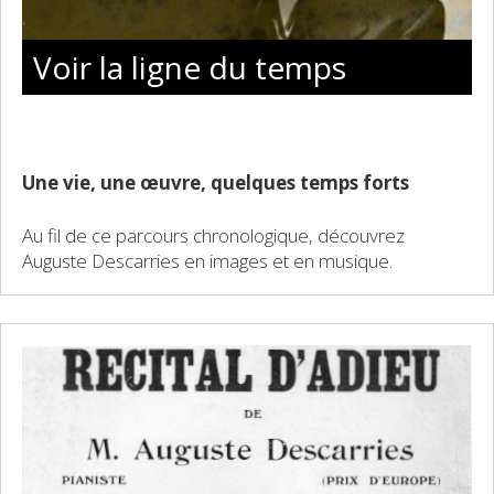
Voir la ligne du temps
Une vie, une œuvre, quelques temps forts
Au fil de ce parcours chronologique, découvrez
Auguste Descarries en images et en musique.