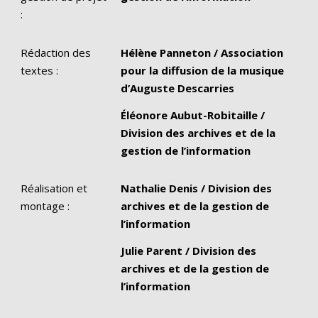
:
Rédaction des
Hélène Panneton / Association
textes :
pour la diffusion de la musique
d’Auguste Descarries
Éléonore Aubut-Robitaille /
Division des archives et de la
gestion de l’information
Réalisation et
Nathalie Denis / Division des
montage :
archives et de la gestion de
l’information
Julie Parent / Division des
archives et de la gestion de
l’information