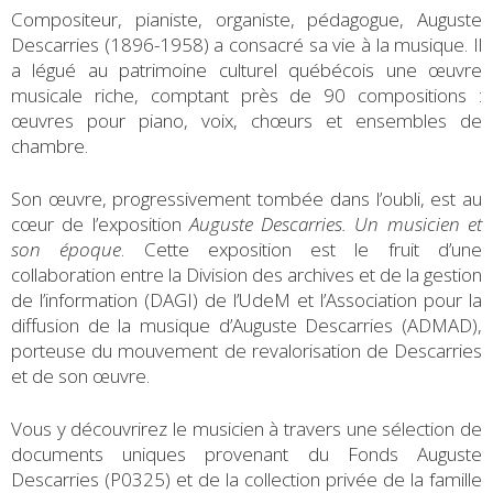
Compositeur, pianiste, organiste, pédagogue, Auguste
Descarries (1896-1958) a consacré sa vie à la musique. Il
a légué au patrimoine culturel québécois une œuvre
musicale riche, comptant près de 90 compositions :
œuvres pour piano, voix, chœurs et ensembles de
chambre.
Son œuvre, progressivement tombée dans l’oubli, est au
cœur de l’exposition
Auguste Descarries. Un musicien et
son époque
. Cette exposition est le fruit d’une
collaboration entre la Division des archives et de la gestion
de l’information (DAGI) de l’UdeM et l’Association pour la
diffusion de la musique d’Auguste Descarries (ADMAD),
porteuse du mouvement de revalorisation de Descarries
et de son œuvre.
Vous y découvrirez le musicien à travers une sélection de
documents uniques provenant du Fonds Auguste
Descarries (P0325) et de la collection privée de la famille