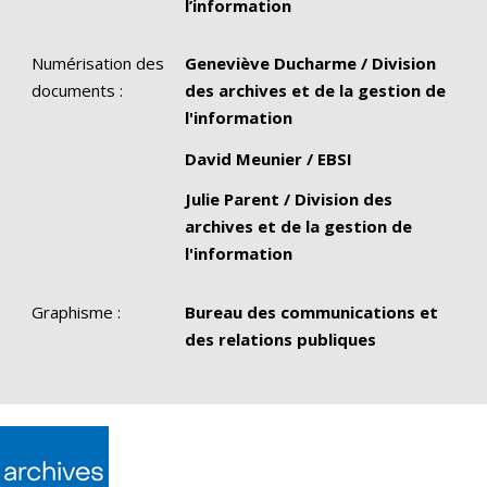
l’information
Numérisation des
Geneviève Ducharme / Division
documents :
des archives et de la gestion de
l'information
David Meunier / EBSI
Julie Parent / Division des
archives et de la gestion de
l'information
Graphisme :
Bureau des communications et
des relations publiques