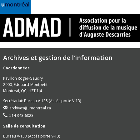
Archives et gestion de l’information
Coordonnées
Pavillon Roger-Gaudry
2900, Édouard-Montpetit
Montréal, QC, H3T 1J4
Secrétariat: Bureau V-135 (Accès porte V-13)
archives@umontreal.ca
514 343-6023
Salle de consultation
Bureau V-133 (Accès porte V-13)