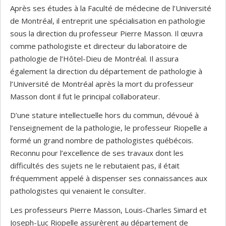
Après ses études à la Faculté de médecine de l’Université
de Montréal, il entreprit une spécialisation en pathologie
sous la direction du professeur Pierre Masson. Il œuvra
comme pathologiste et directeur du laboratoire de
pathologie de l’Hôtel-Dieu de Montréal. Il assura
également la direction du département de pathologie à
l’Université de Montréal après la mort du professeur
Masson dont il fut le principal collaborateur.
D’une stature intellectuelle hors du commun, dévoué à
l’enseignement de la pathologie, le professeur Riopelle a
formé un grand nombre de pathologistes québécois.
Reconnu pour l’excellence de ses travaux dont les
difficultés des sujets ne le rebutaient pas, il était
fréquemment appelé à dispenser ses connaissances aux
pathologistes qui venaient le consulter.
Les professeurs Pierre Masson, Louis-Charles Simard et
Joseph-Luc Riopelle assurèrent au département de