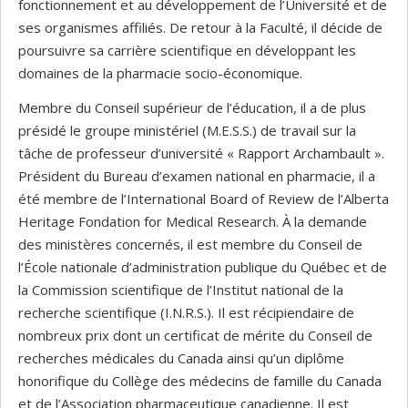
fonctionnement et au développement de l’Université et de
ses organismes affiliés. De retour à la Faculté, il décide de
poursuivre sa carrière scientifique en développant les
domaines de la pharmacie socio-économique.
Membre du Conseil supérieur de l’éducation, il a de plus
présidé le groupe ministériel (M.E.S.S.) de travail sur la
tâche de professeur d’université « Rapport Archambault ».
Président du Bureau d’examen national en pharmacie, il a
été membre de l’International Board of Review de l’Alberta
Heritage Fondation for Medical Research. À la demande
des ministères concernés, il est membre du Conseil de
l’École nationale d’administration publique du Québec et de
la Commission scientifique de l’Institut national de la
recherche scientifique (I.N.R.S.). Il est récipiendaire de
nombreux prix dont un certificat de mérite du Conseil de
recherches médicales du Canada ainsi qu’un diplôme
honorifique du Collège des médecins de famille du Canada
et de l’Association pharmaceutique canadienne. Il est