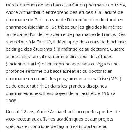
Dès l’obtention de son baccalauréat en pharmacie en 1954,
André Archambault entreprend des études à la Faculté de
pharmacie de Paris en vue de l’obtention d’un doctorat en
pharmacie (biochimie). Sa thèse sur les glucides lui mérite
la médaille d’or de l’Académie de pharmacie de France. Dès
son retour à la Faculté, il développe des cours de biochimie
et dirige des étudiants à la maîtrise et au doctorat. Quatre
années plus tard, il est nommé directeur des études
(ancienne charte) et entreprend avec ses collègues une
profonde réforme du baccalauréat et du doctorat en
pharmacie en créant des programmes de maîtrise (M.Sc)
et de doctorat (Ph.D) dans les grandes disciplines
pharmaceutiques. Il est doyen de la Faculté de 1965 à
1968.
Durant 12 ans, André Archambault occupe les postes de
vice-recteur aux affaires académiques et aux projets
spéciaux et contribue de façon très importante au